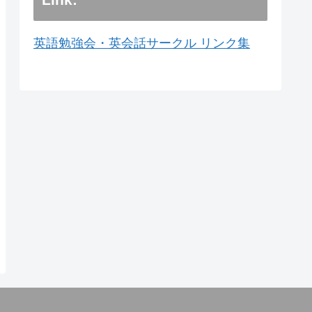
英語勉強会・英会話サークル リンク集