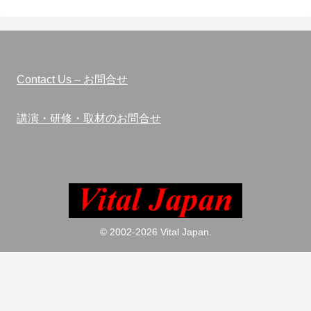
Contact Us – お問合せ
講演・研修・取材のお問合せ
© 2002-2026 Vital Japan.