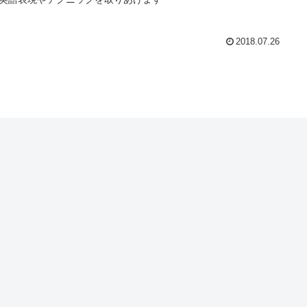
2018.07.26