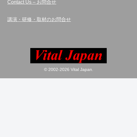
Contact Us – お問合せ
講演・研修・取材のお問合せ
© 2002-2026 Vital Japan.