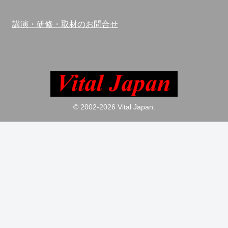
講演・研修・取材のお問合せ
© 2002-2026 Vital Japan.