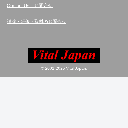
Contact Us – お問合せ
講演・研修・取材のお問合せ
© 2002-2026 Vital Japan.