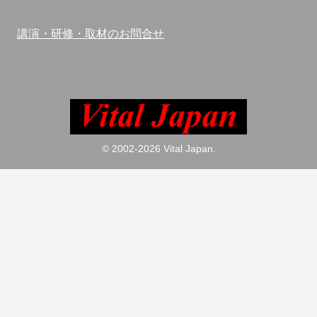
講演・研修・取材のお問合せ
© 2002-2026 Vital Japan.