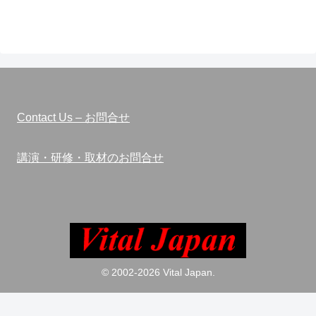
Contact Us – お問合せ
講演・研修・取材のお問合せ
© 2002-2026 Vital Japan.