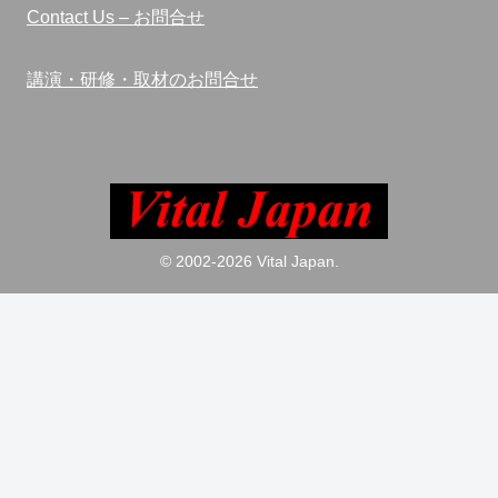
Contact Us – お問合せ
講演・研修・取材のお問合せ
© 2002-2026 Vital Japan.