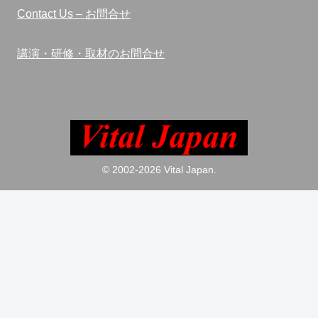
Contact Us – お問合せ
講演・研修・取材のお問合せ
© 2002-2026 Vital Japan.