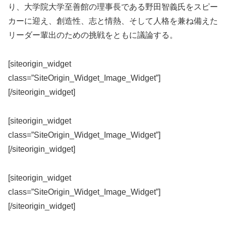
り、大学院大学至善館の理事長である野田智義氏をスピー
カーに迎え、創造性、志と情熱、そして人格を兼ね備えた
リーダー輩出のための挑戦をともに議論する。
[siteorigin_widget
class=”SiteOrigin_Widget_Image_Widget”]
[/siteorigin_widget]
[siteorigin_widget
class=”SiteOrigin_Widget_Image_Widget”]
[/siteorigin_widget]
[siteorigin_widget
class=”SiteOrigin_Widget_Image_Widget”]
[/siteorigin_widget]