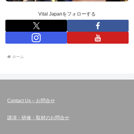
Vital Japanをフォローする
ホーム
Contact Us – お問合せ
講演・研修・取材のお問合せ