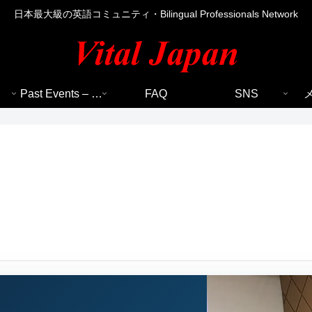
日本最大級の英語コミュニティ・Bilingual Professionals Network
Past Events – 過去のイベント
FAQ
SNS