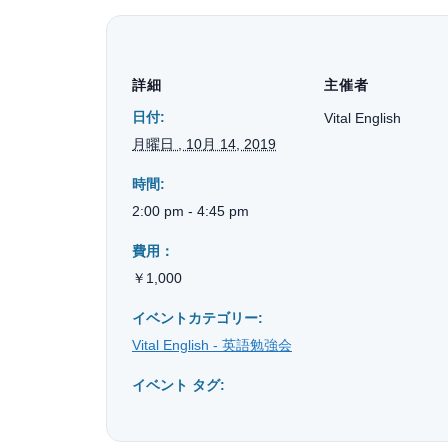
詳細
主催者
日付:
Vital English
月曜日 , 10月 14, 2019
時間:
2:00 pm - 4:45 pm
費用：
￥1,000
イベントカテゴリー:
Vital English - 英語勉強会
イベント タグ: