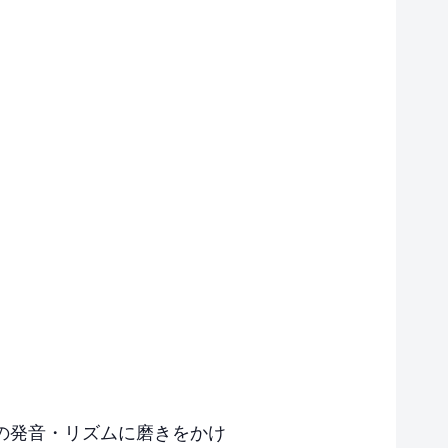
の発音・リズムに磨きをかけ