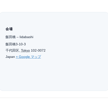
会場
飯田橋 – Iidabashi
飯田橋3-10-3
千代田区
,
Tokyo
102-0072
Japan
+ Google マップ