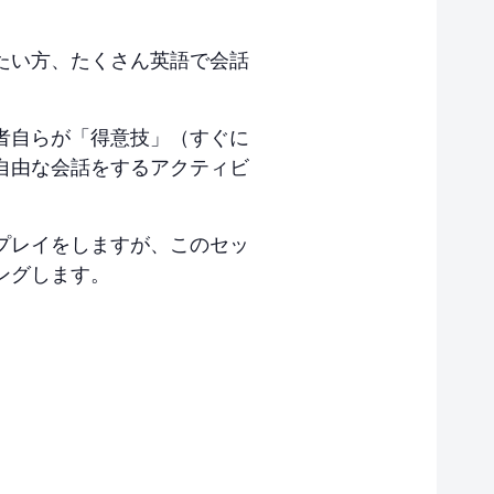
たい方、たくさん英語で会話
者自らが「得意技」（すぐに
自由な会話をするアクティビ
プレイをしますが、このセッ
ングします。