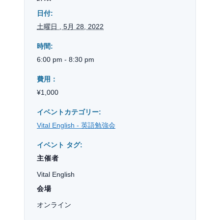
日付:
土曜日 , 5月 28, 2022
時間:
6:00 pm - 8:30 pm
費用：
¥1,000
イベントカテゴリー:
Vital English - 英語勉強会
イベント タグ:
主催者
Vital English
会場
オンライン