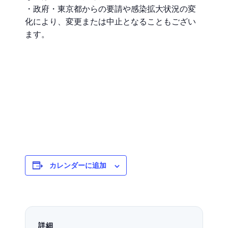
・政府・東京都からの要請や感染拡大状況の変
化により、変更または中止となることもござい
ます。
カレンダーに追加
詳細