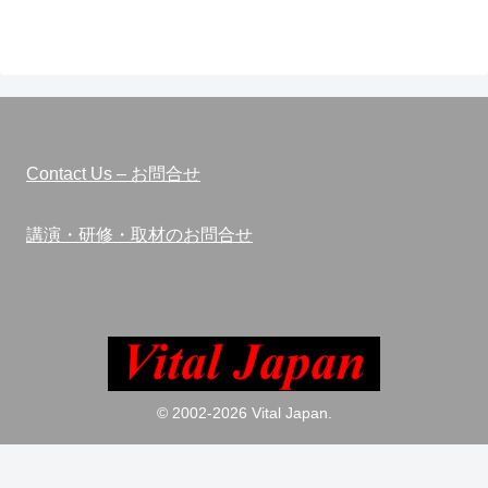
Contact Us – お問合せ
講演・研修・取材のお問合せ
© 2002-2026 Vital Japan.