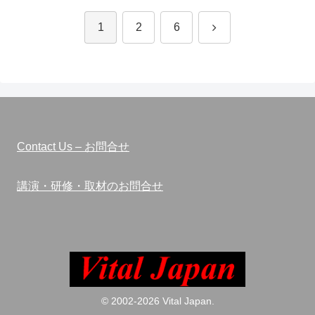
次
1
2
6
へ
Contact Us – お問合せ
講演・研修・取材のお問合せ
© 2002-2026 Vital Japan.